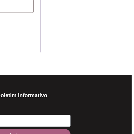
oletim informativo